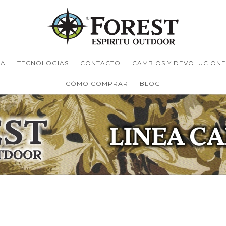
TA
TECNOLOGIAS
CONTACTO
CAMBIOS Y DEVOLUCIONE
CÓMO COMPRAR
BLOG