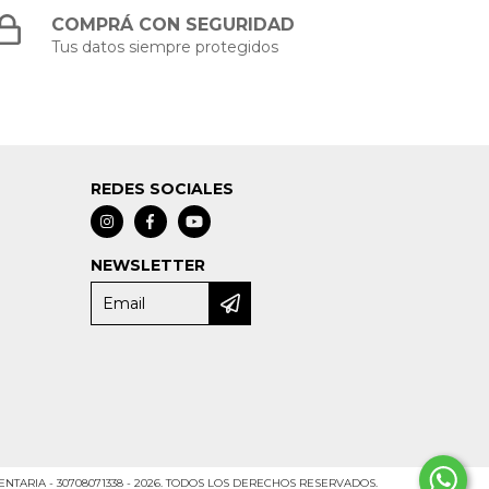
COMPRÁ CON SEGURIDAD
Tus datos siempre protegidos
REDES SOCIALES
NEWSLETTER
TARIA - 30708071338 - 2026. TODOS LOS DERECHOS RESERVADOS.