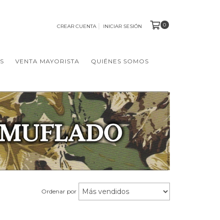
0
CREAR CUENTA
INICIAR SESIÓN
S
VENTA MAYORISTA
QUIÉNES SOMOS
Ordenar por