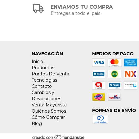
ENVIAMOS TU COMPRA
Entregas a todo el país
NAVEGACIÓN
MEDIOS DE PAGO
Inicio
Productos
Puntos De Venta
Tecnologias
Contacto
Cambios y
Devoluciones
Venta Mayorista
FORMAS DE ENVÍO
Quiénes Somos
Cómo Comprar
Blog