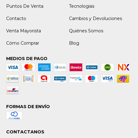
Puntos De Venta
Tecnologias
Contacto
Cambios y Devoluciones
Venta Mayorista
Quiénes Somos
Cómo Comprar
Blog
MEDIOS DE PAGO
FORMAS DE ENVÍO
CONTACTANOS