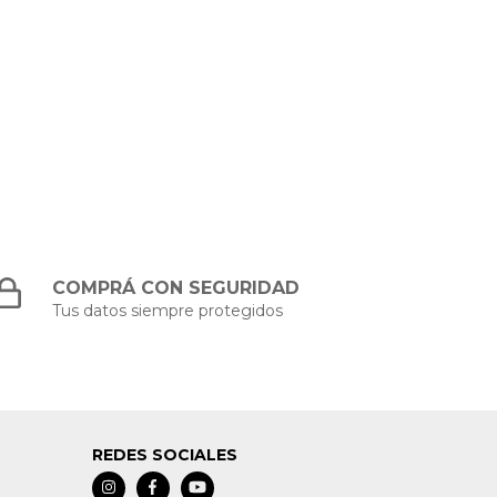
COMPRÁ CON SEGURIDAD
Tus datos siempre protegidos
REDES SOCIALES