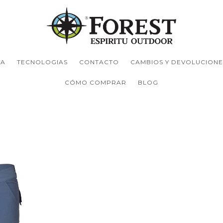
TA
TECNOLOGIAS
CONTACTO
CAMBIOS Y DEVOLUCIONE
CÓMO COMPRAR
BLOG