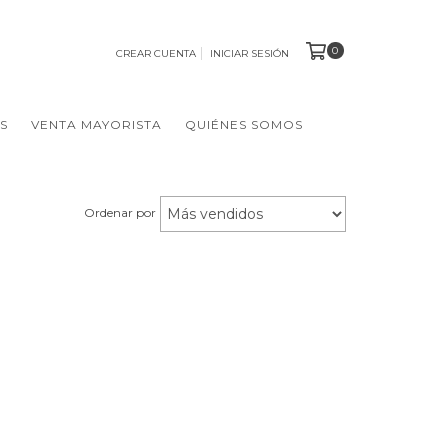
0
CREAR CUENTA
INICIAR SESIÓN
S
VENTA MAYORISTA
QUIÉNES SOMOS
Ordenar por