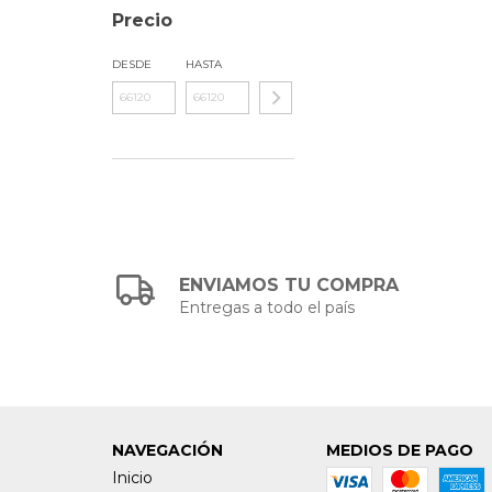
Precio
DESDE
HASTA
ENVIAMOS TU COMPRA
Entregas a todo el país
NAVEGACIÓN
MEDIOS DE PAGO
Inicio