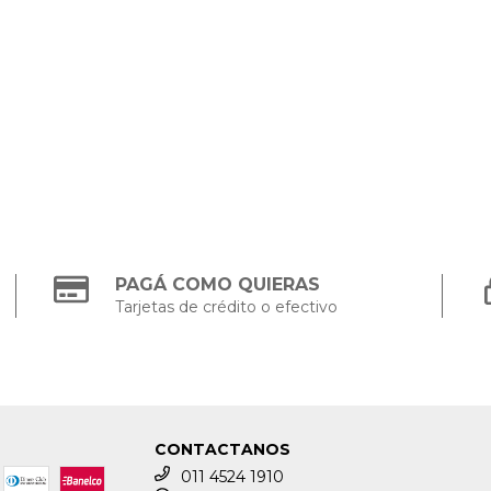
PAGÁ COMO QUIERAS
Tarjetas de crédito o efectivo
CONTACTANOS
011 4524 1910