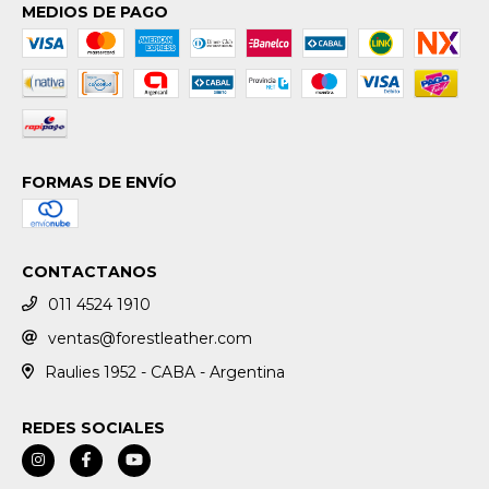
MEDIOS DE PAGO
FORMAS DE ENVÍO
CONTACTANOS
011 4524 1910
ventas@forestleather.com
Raulies 1952 - CABA - Argentina
REDES SOCIALES