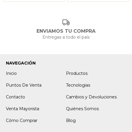
ENVIAMOS TU COMPRA
Entregas a todo el país
NAVEGACIÓN
Inicio
Productos
Puntos De Venta
Tecnologias
Contacto
Cambios y Devoluciones
Venta Mayorista
Quiénes Somos
Cómo Comprar
Blog