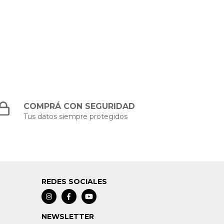
COMPRÁ CON SEGURIDAD
Tus datos siempre protegidos
REDES SOCIALES
NEWSLETTER