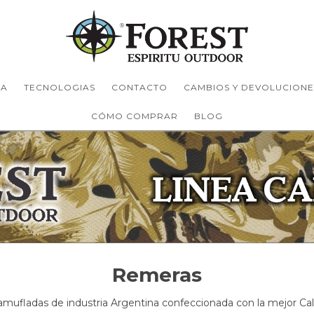
TA
TECNOLOGIAS
CONTACTO
CAMBIOS Y DEVOLUCIONE
CÓMO COMPRAR
BLOG
Remeras
mufladas de industria Argentina confeccionada con la mejor Cal