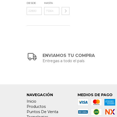
DESDE
HASTA
ENVIAMOS TU COMPRA
Entregas a todo el país
NAVEGACIÓN
MEDIOS DE PAGO
Inicio
Productos
Puntos De Venta