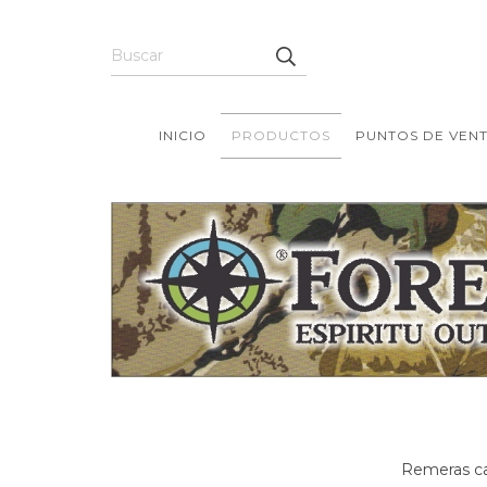
INICIO
PRODUCTOS
PUNTOS DE VEN
Remeras ca