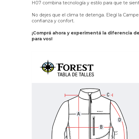
H07 combina tecnología y estilo para que te sien
No dejes que el clima te detenga. Elegí la Campe
confianza y confort.
¡Comprá ahora y experimentá la diferencia 
para vos!