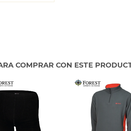
ARA COMPRAR CON ESTE PRODUC