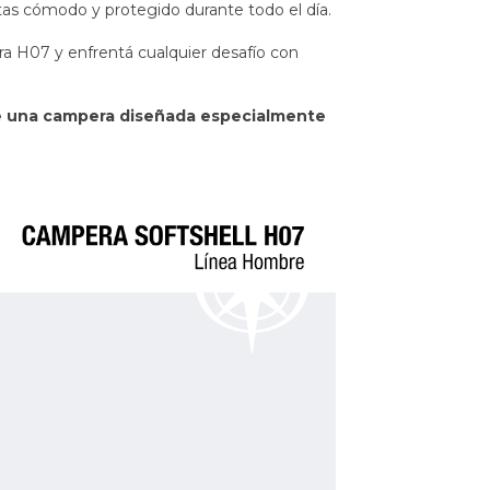
tas cómodo y protegido durante todo el día.
ra H07 y enfrentá cualquier desafío con
de una campera diseñada especialmente