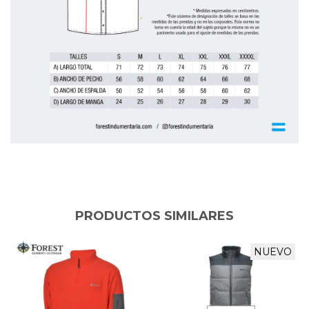
PRODUCTOS SIMILARES
NUEVO