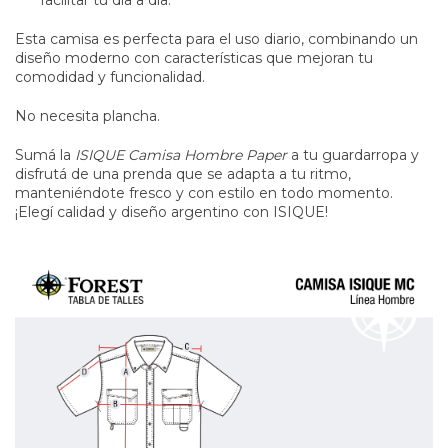
Esta camisa es perfecta para el uso diario, combinando un
diseño moderno con características que mejoran tu
comodidad y funcionalidad.
No necesita plancha.
Sumá la
ISIQUE Camisa Hombre Paper
a tu guardarropa y
disfrutá de una prenda que se adapta a tu ritmo,
manteniéndote fresco y con estilo en todo momento.
¡Elegí calidad y diseño argentino con ISIQUE!