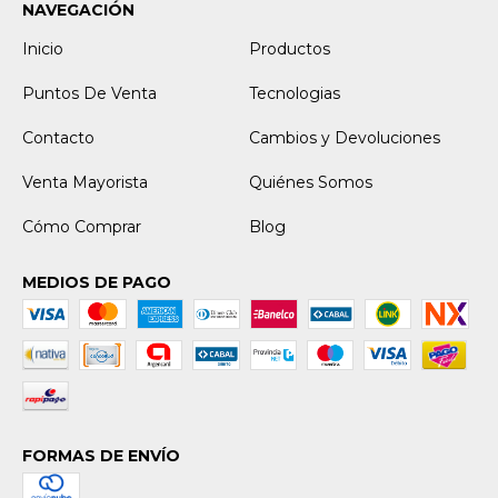
NAVEGACIÓN
Inicio
Productos
Puntos De Venta
Tecnologias
Contacto
Cambios y Devoluciones
Venta Mayorista
Quiénes Somos
Cómo Comprar
Blog
MEDIOS DE PAGO
FORMAS DE ENVÍO