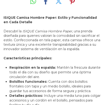
ISIQUE Camisa Hombre Paper: Estilo y Funcionalidad
en Cada Detalle
Descubrí la
ISIQUE Camisa Hombre Paper
, una prenda
diseñada para quienes valoran la comodidad sin sacrificar el
estilo. Confeccionada en tela paper, esta camisa ofrece una
textura única y una excelente transpirabilidad gracias a su
innovador sistema de ventilación en la espalda.
Características principales:
Respiración en la espalda:
Mantén la frescura durante
todo el día con su diseño que permite una óptima
circulación del aire.
Bolsillos funcionales:
Cuenta con dos bolsillos
frontales con tapa y un medio bolsillo, ideales para
guardar tus accesorios de forma segura y práctica.
Detalles prácticos:
Incluye una media luna para colgar
accesorios y un cordón en el bolsillo, pensados para
facilitar tu día a día.