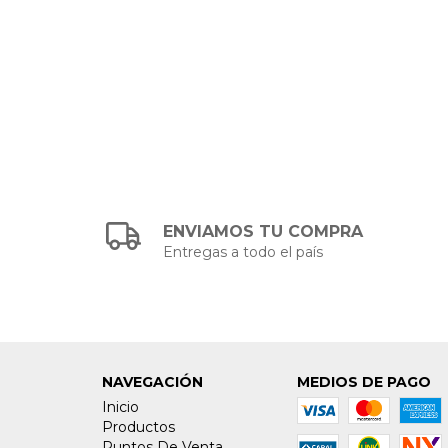
ENVIAMOS TU COMPRA
Entregas a todo el país
NAVEGACIÓN
MEDIOS DE PAGO
Inicio
Productos
Puntos De Venta