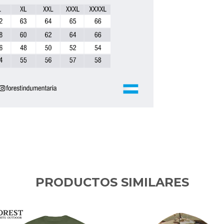
PRODUCTOS SIMILARES