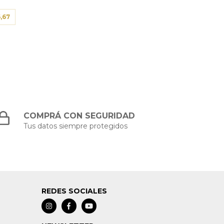
,67
COMPRÁ CON SEGURIDAD
Tus datos siempre protegidos
REDES SOCIALES